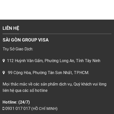
LIÊN HỆ
SÀI GÒN GROUP VISA
Trụ Sở Giao Dịch:
112 Huỳnh Văn Gấm, Phường Long An, Tỉnh Tây Ninh
.
99 Cộng Hòa, Phường Tân Sơn Nhất, TP.HCM
Mọi thắc mắc về các sản phẩm dịch vụ, Quý khách vui lòng
liên hệ qua các số hotline
Hotline: (24/7)
0931 017 017
(HỒ CHÍ MINH)