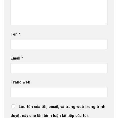
Tên
*
Email
*
Trang web
Lưu tên của tôi, email, và trang web trong trình
duyệt này cho lần bình luận kế tiếp của tôi.