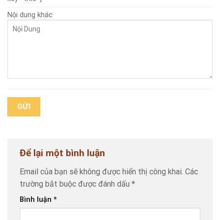
Nội dung khác
Để lại một bình luận
Email của bạn sẽ không được hiển thị công khai.
Các
trường bắt buộc được đánh dấu
*
Bình luận
*