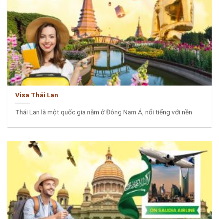
Visa Thái Lan
Thái Lan là một quốc gia nằm ở Đông Nam Á, nổi tiếng với nền