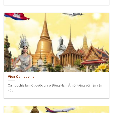
Visa Campuchia
Campuchia là một quốc gia ở Đông Nam Á, nổi tiếng với nền văn
hóa