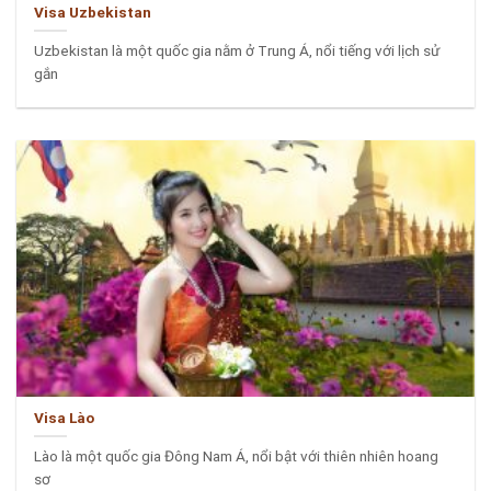
Visa Uzbekistan
Uzbekistan là một quốc gia nằm ở Trung Á, nổi tiếng với lịch sử
gắn
Visa Lào
Lào là một quốc gia Đông Nam Á, nổi bật với thiên nhiên hoang
sơ