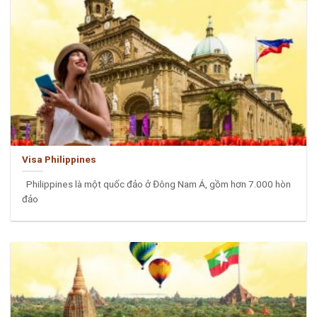
Visa Philippines
Philippines là một quốc đảo ở Đông Nam Á, gồm hơn 7.000 hòn
đảo