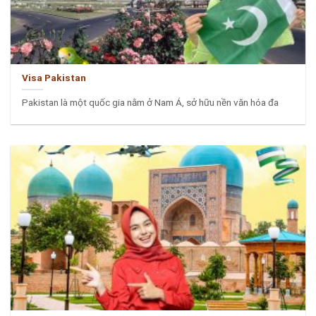
Visa Pakistan
Pakistan là một quốc gia nằm ở Nam Á, sở hữu nền văn hóa đa