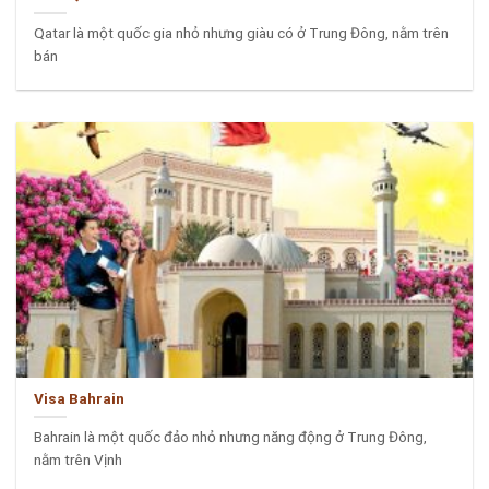
Qatar là một quốc gia nhỏ nhưng giàu có ở Trung Đông, nằm trên
bán
Visa Bahrain
Bahrain là một quốc đảo nhỏ nhưng năng động ở Trung Đông,
nằm trên Vịnh