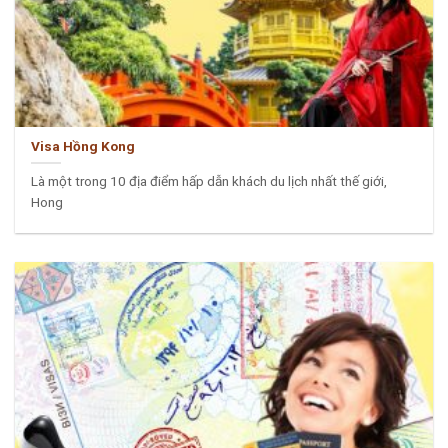
Visa Hồng Kong
Là một trong 10 địa điểm hấp dẫn khách du lịch nhất thế giới,
Hong