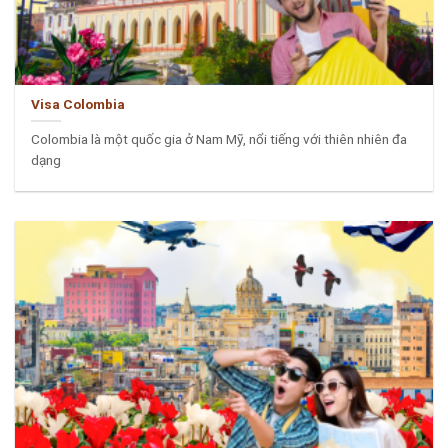
Visa Colombia
Colombia là một quốc gia ở Nam Mỹ, nổi tiếng với thiên nhiên đa
dạng