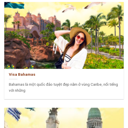
Visa Bahamas
Bahamas là một quốc đảo tuyệt đẹp nằm ở vùng Caribe, nổi tiếng
với những