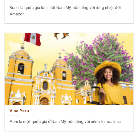
Brazil là quốc gia lớn nhất Nam Mỹ, nổi tiếng với rừng nhiệt đới
Amazon
Visa Peru
Peru là một quốc gia ở Nam Mỹ, nổi tiếng với nền văn hóa Inca