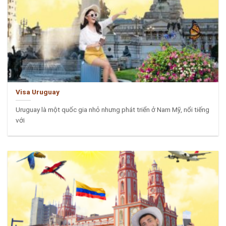
Visa Uruguay
Uruguay là một quốc gia nhỏ nhưng phát triển ở Nam Mỹ, nổi tiếng
với