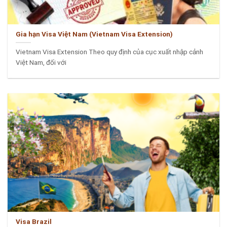
Gia hạn Visa Việt Nam (Vietnam Visa Extension)
Vietnam Visa Extension Theo quy định của cục xuất nhập cảnh
Việt Nam, đối với
Visa Brazil