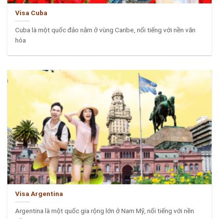
Visa Cuba
Cuba là một quốc đảo nằm ở vùng Caribe, nổi tiếng với nền văn
hóa
Visa Argentina
Argentina là một quốc gia rộng lớn ở Nam Mỹ, nổi tiếng với nền