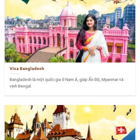
Visa Bangladesh
Bangladesh là một quốc gia ở Nam Á, giáp Ấn Độ, Myanmar và
vịnh Bengal.